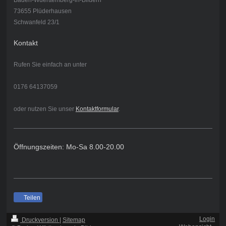
73655 Plüderhausen
Schwanfeld 23/1
Kontakt
Rufen Sie einfach an unter
0176 64137059
oder nutzen Sie unser
Kontaktformular
.
Öffnungszeiten: Mo-Sa 8.00-20.00
Teilen
Login
Druckversion
|
Sitemap