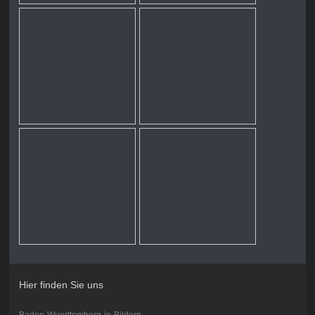
Hier finden Sie uns
Baden-Wuerttemberg-in-Bildern