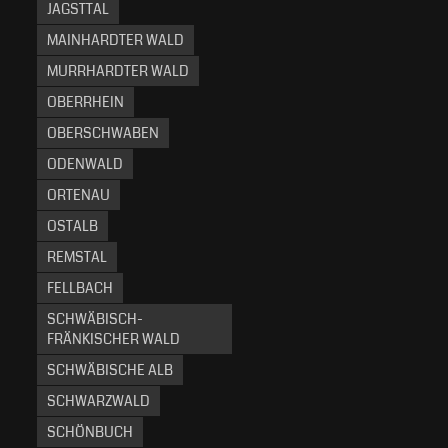
JAGSTTAL
MAINHARDTER WALD
MURRHARDTER WALD
OBERRHEIN
OBERSCHWABEN
ODENWALD
ORTENAU
OSTALB
REMSTAL
FELLBACH
SCHWÄBISCH-
FRÄNKISCHER WALD
SCHWÄBISCHE ALB
SCHWARZWALD
SCHÖNBUCH