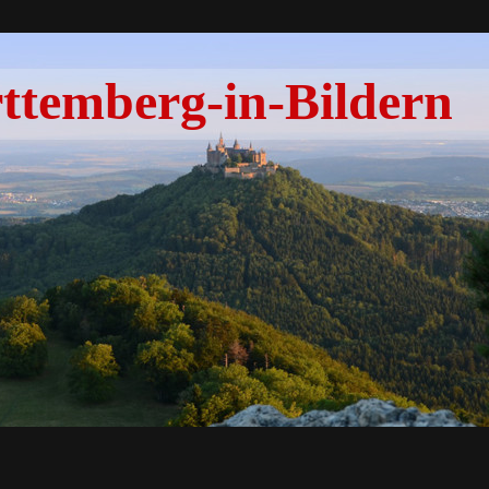
temberg-in-Bildern