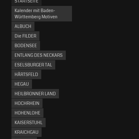
STARTSEITE
Kalender mit Baden-
Württemberg Motiven
ALBUCH
Die FILDER
BODENSEE
ENTLANG DES NECKARS
ESELSBURGER TAL
HÄRTSFELD
HEGAU
HEILBRONNER LAND
HOCHRHEIN
HOHENLOHE
KAISERSTUHL
KRAICHGAU