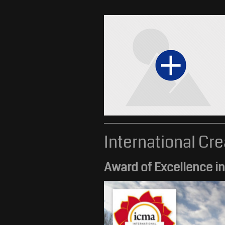
International Cr
Award of Excellence in 