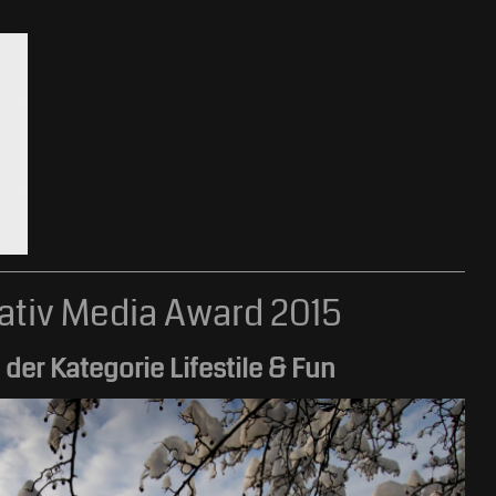
eativ Media Award 2015
der Kategorie Lifestile & Fun