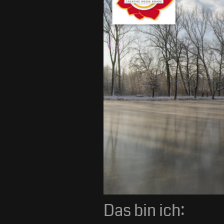
Das bin ich: