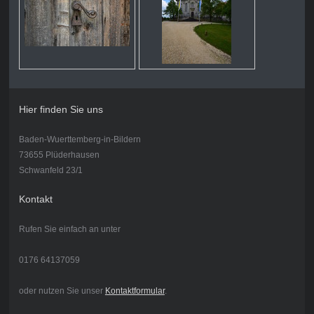
Hier finden Sie uns
Baden-Wuerttemberg-in-Bildern
73655 Plüderhausen
Schwanfeld 23/1
Kontakt
Rufen Sie einfach an unter
0176 64137059
oder nutzen Sie unser
Kontaktformular
.